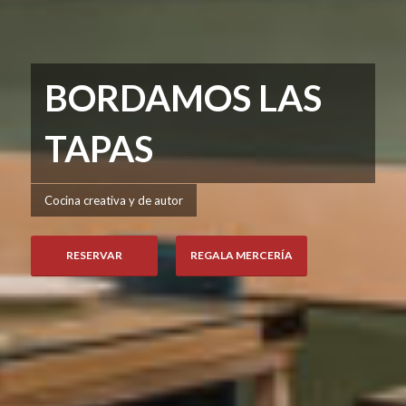
BORDAMOS LAS
TAPAS
Cocina creativa y de autor
RESERVAR
REGALA MERCERÍA