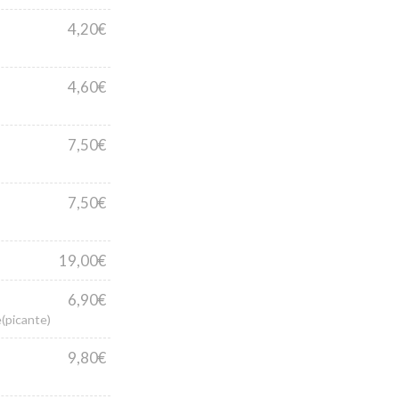
4,20€
4,60€
7,50€
7,50€
19,00€
6,90€
(picante)
9,80€