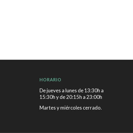
HORARIO
De jueves a lunes de 13:30h a
15:30h y de 20:15h a 23:00h
Martes y miércoles cerrado.