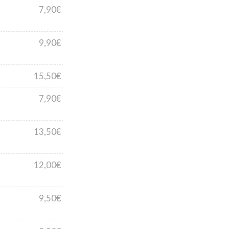
7,90€
9,90€
15,50€
7,90€
13,50€
12,00€
9,50€