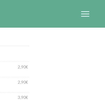
2,90€
2,90€
3,90€