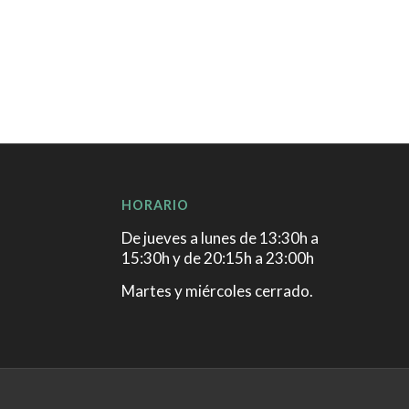
HORARIO
De jueves a lunes de 13:30h a
15:30h y de 20:15h a 23:00h
Martes y miércoles cerrado.