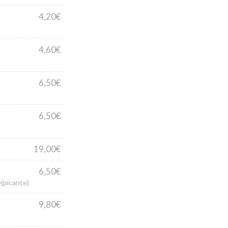
4,20€
4,60€
6,50€
6,50€
19,00€
6,50€
(picante)
9,80€