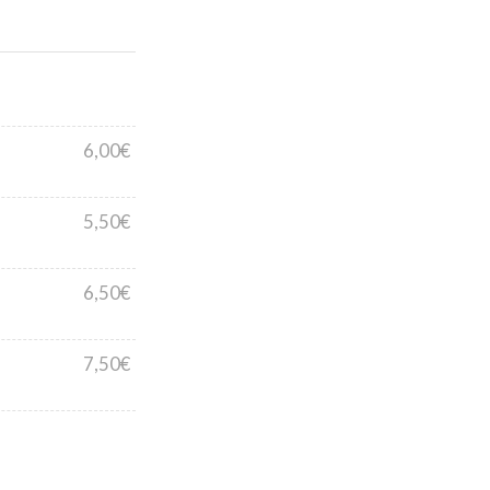
6,00€
5,50€
6,50€
7,50€