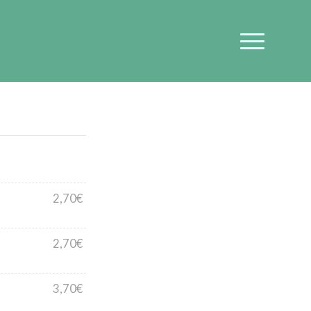
2,70€
2,70€
3,70€