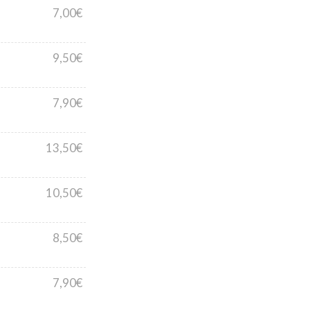
7,00€
9,50€
7,90€
13,50€
10,50€
8,50€
7,90€