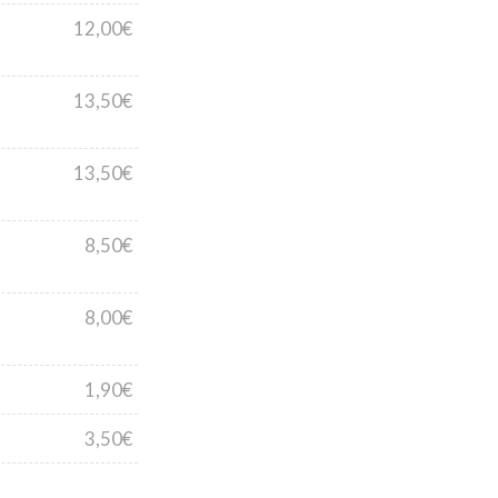
12,00€
13,50€
13,50€
8,50€
8,00€
1,90€
3,50€